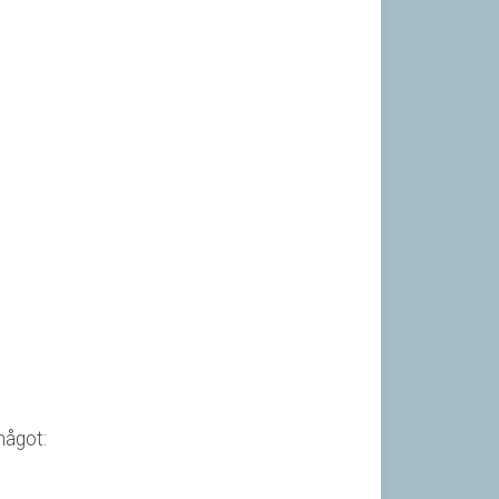
något: