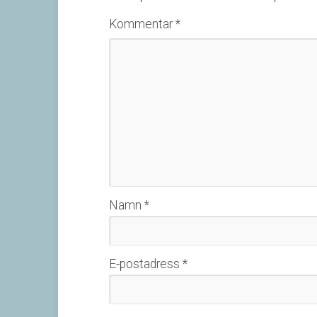
Kommentar
*
Namn
*
E-postadress
*