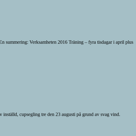
. En summering: Verksamheten 2016 Träning – fyra tisdagar i april plus
 inställd, cupsegling tre den 23 augusti på grund av svag vind.