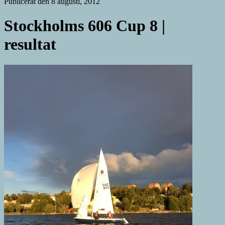
Publicerat den 8 augusti, 2012
Stockholms 606 Cup 8 |
resultat