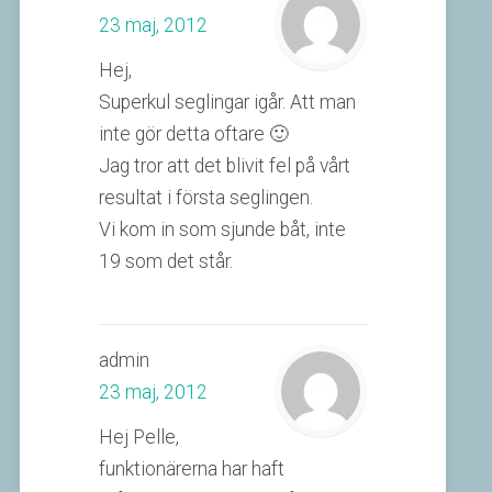
23 maj, 2012
Hej,
Superkul seglingar igår. Att man
inte gör detta oftare 🙂
Jag tror att det blivit fel på vårt
resultat i första seglingen.
Vi kom in som sjunde båt, inte
19 som det står.
admin
23 maj, 2012
Hej Pelle,
funktionärerna har haft