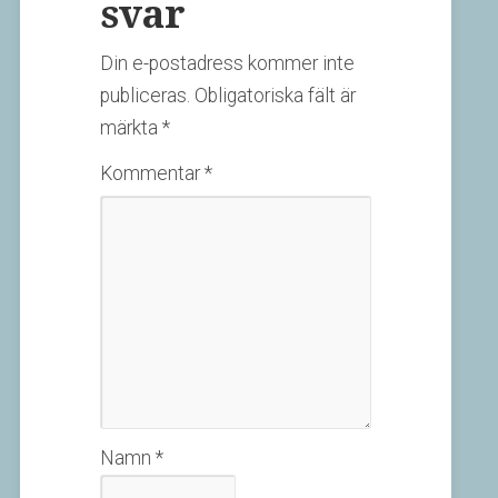
svar
Din e-postadress kommer inte
publiceras.
Obligatoriska fält är
märkta
*
Kommentar
*
Namn
*