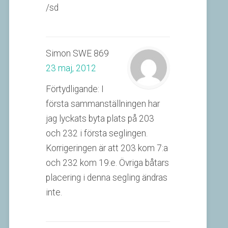
/sd
Simon SWE 869
23 maj, 2012
Förtydligande: I
första sammanställningen har
jag lyckats byta plats på 203
och 232 i första seglingen.
Korrigeringen är att 203 kom 7:a
och 232 kom 19:e. Övriga båtars
placering i denna segling ändras
inte.