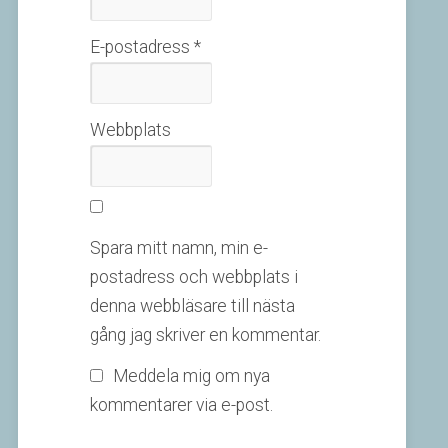
E-postadress
*
Webbplats
Spara mitt namn, min e-
postadress och webbplats i
denna webbläsare till nästa
gång jag skriver en kommentar.
Meddela mig om nya
kommentarer via e-post.