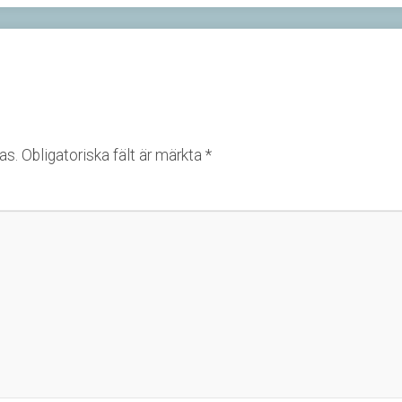
as.
Obligatoriska fält är märkta
*