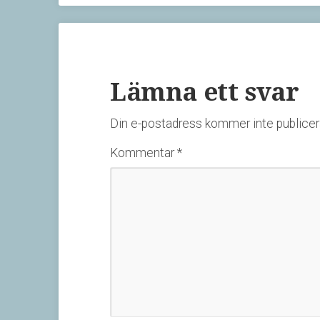
Lämna ett svar
Din e-postadress kommer inte publicer
Kommentar
*