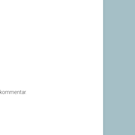
n kommentar.