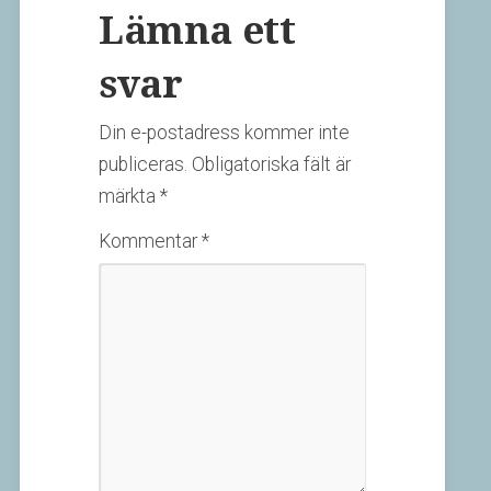
Lämna ett
svar
Din e-postadress kommer inte
publiceras.
Obligatoriska fält är
märkta
*
Kommentar
*