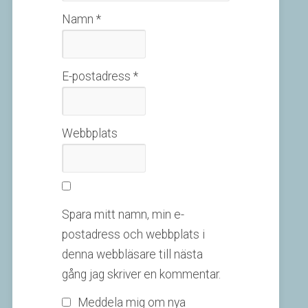
Namn
*
E-postadress
*
Webbplats
Spara mitt namn, min e-
postadress och webbplats i
denna webbläsare till nästa
gång jag skriver en kommentar.
Meddela mig om nya