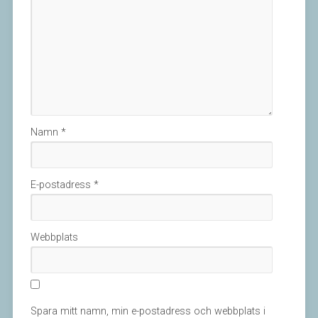
Namn
*
E-postadress
*
Webbplats
Spara mitt namn, min e-postadress och webbplats i