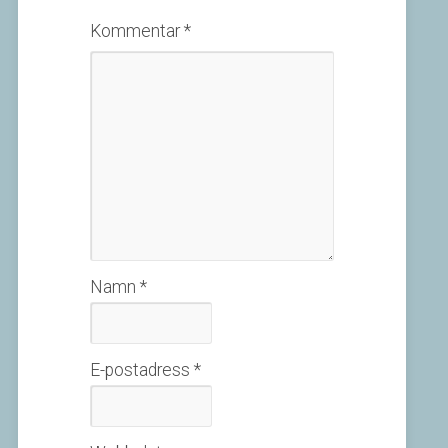
Kommentar
*
Namn
*
E-postadress
*