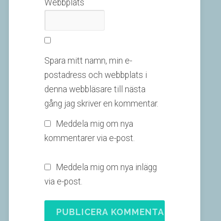
Webbplats
Spara mitt namn, min e-
postadress och webbplats i
denna webbläsare till nästa
gång jag skriver en kommentar.
Meddela mig om nya
kommentarer via e-post.
Meddela mig om nya inlägg
via e-post.