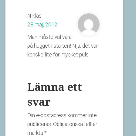
Niklas
28 maj, 2012
Man måste väl vara
på hugget i starten! Nja, det var
kanske lite för mycket puls.
Lämna ett
svar
Din e-postadress kommer inte
publiceras.
Obligatoriska fält är
märkta
*