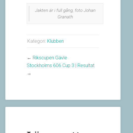
Jakten är i full gång, foto Johan
Granath
Kategori:
Klubben
←
Rikscupen Gävle
Stockholms 606 Cup 3 | Resultat
→