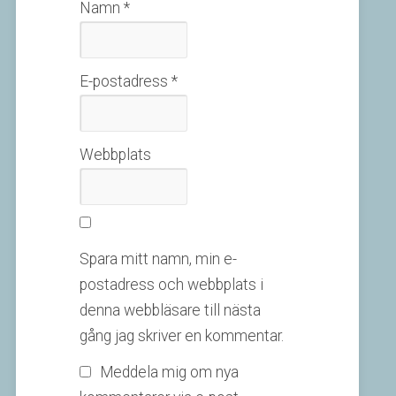
Namn
*
E-postadress
*
Webbplats
Spara mitt namn, min e-
postadress och webbplats i
denna webbläsare till nästa
gång jag skriver en kommentar.
Meddela mig om nya