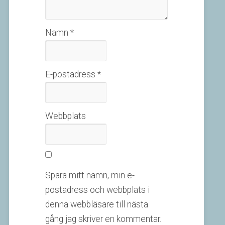
Namn
*
E-postadress
*
Webbplats
Spara mitt namn, min e-
postadress och webbplats i
denna webbläsare till nästa
gång jag skriver en kommentar.