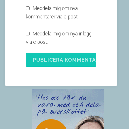
Meddela mig om nya
kommentarer via e-post.
Meddela mig om nya inlägg
via e-post.