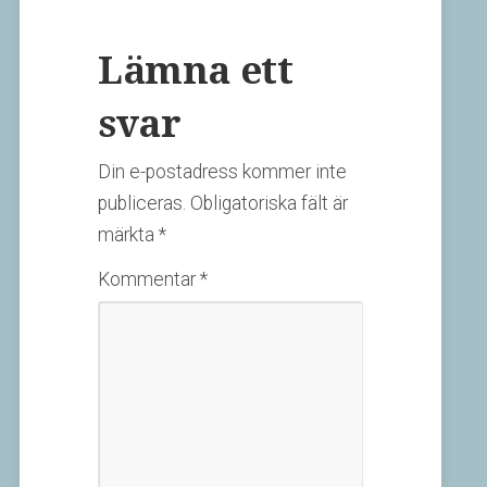
Lämna ett
svar
Din e-postadress kommer inte
publiceras.
Obligatoriska fält är
märkta
*
Kommentar
*