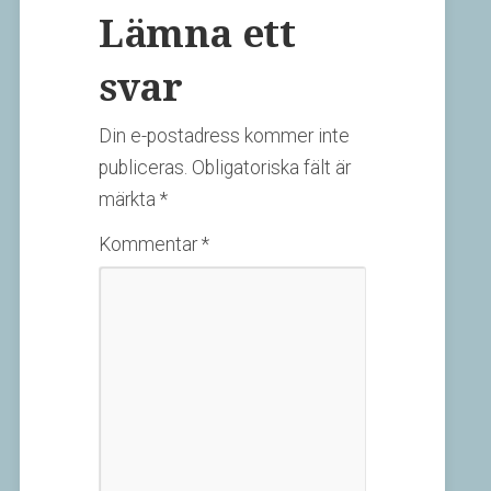
Lämna ett
svar
Din e-postadress kommer inte
publiceras.
Obligatoriska fält är
märkta
*
Kommentar
*