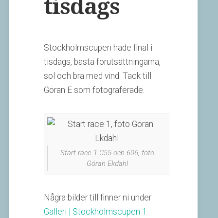
tisdags
Stockholmscupen hade final i
tisdags, bästa förutsättningarna,
sol och bra med vind. Tack till
Göran E som fotograferade.
Start race 1 C55 och 606, foto
Göran Ekdahl
Några bilder till finner ni under
Galleri | Stockholmscupen 1