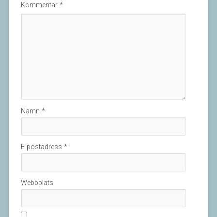
Kommentar
*
Namn
*
E-postadress
*
Webbplats