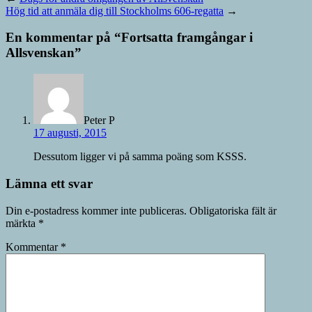
Hög tid att anmäla dig till Stockholms 606-regatta
→
En kommentar på “
Fortsatta framgångar i
Allsvenskan
”
Peter P
17 augusti, 2015
Dessutom ligger vi på samma poäng som KSSS.
Lämna ett svar
Din e-postadress kommer inte publiceras.
Obligatoriska fält är
märkta
*
Kommentar
*