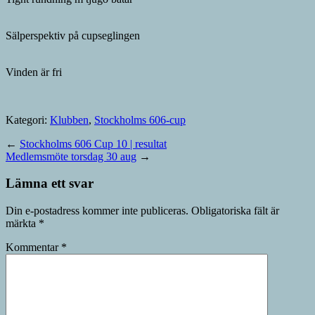
Sälperspektiv på cupseglingen
Vinden är fri
Kategori:
Klubben
,
Stockholms 606-cup
←
Stockholms 606 Cup 10 | resultat
Medlemsmöte torsdag 30 aug
→
Lämna ett svar
Din e-postadress kommer inte publiceras.
Obligatoriska fält är
märkta
*
Kommentar
*