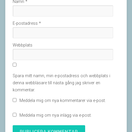
Namn
*
E-postadress
*
Webbplats
Spara mitt namn, min e-postadress och webbplats i
denna webbläsare till nästa gång jag skriver en
kommentar.
Meddela mig om nya kommentarer via e-post.
Meddela mig om nya inlägg via e-post.