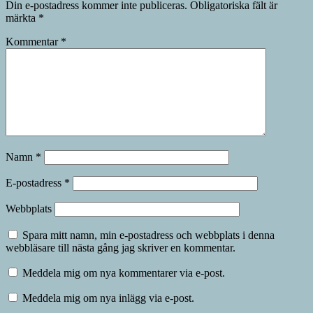
Din e-postadress kommer inte publiceras.
Obligatoriska fält är
märkta
*
Kommentar
*
Namn
*
E-postadress
*
Webbplats
Spara mitt namn, min e-postadress och webbplats i denna
webbläsare till nästa gång jag skriver en kommentar.
Meddela mig om nya kommentarer via e-post.
Meddela mig om nya inlägg via e-post.