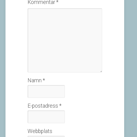
Kommentar
*
Namn
*
E-postadress
*
Webbplats