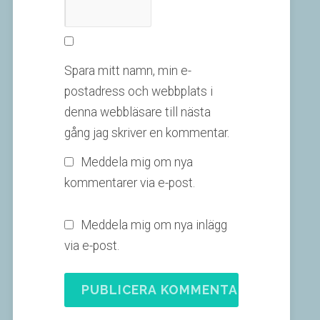
Spara mitt namn, min e-
postadress och webbplats i
denna webbläsare till nästa
gång jag skriver en kommentar.
Meddela mig om nya
kommentarer via e-post.
Meddela mig om nya inlägg
via e-post.