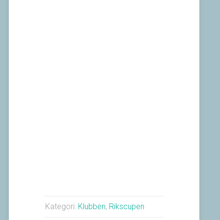
Kategori:
Klubben
,
Rikscupen