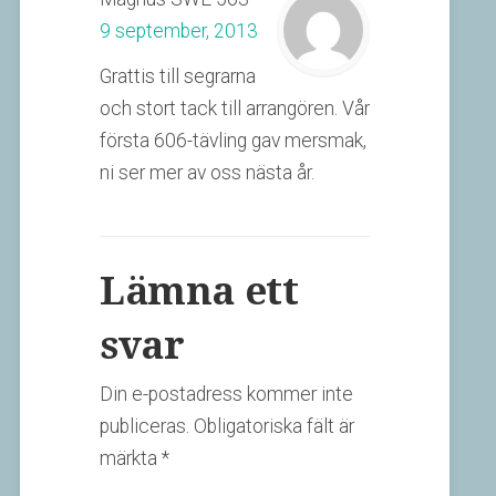
9 september, 2013
Grattis till segrarna
och stort tack till arrangören. Vår
första 606-tävling gav mersmak,
ni ser mer av oss nästa år.
Lämna ett
svar
Din e-postadress kommer inte
publiceras.
Obligatoriska fält är
märkta
*