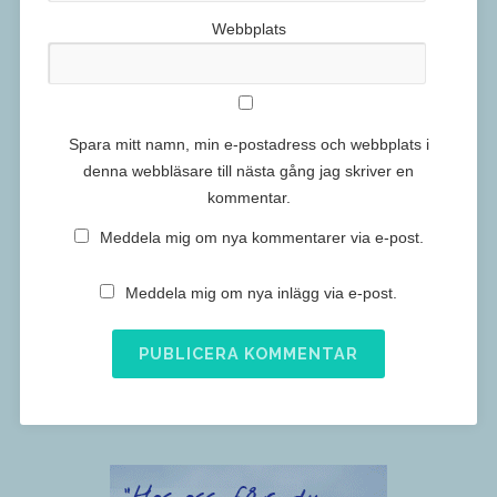
Webbplats
Spara mitt namn, min e-postadress och webbplats i
denna webbläsare till nästa gång jag skriver en
kommentar.
Meddela mig om nya kommentarer via e-post.
Meddela mig om nya inlägg via e-post.