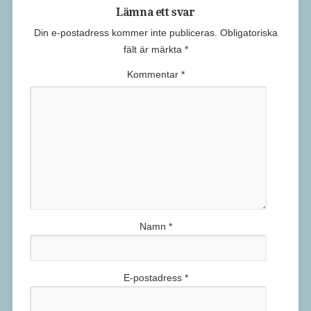
Lämna ett svar
Din e-postadress kommer inte publiceras.
Obligatoriska
fält är märkta
*
Kommentar
*
Namn
*
E-postadress
*