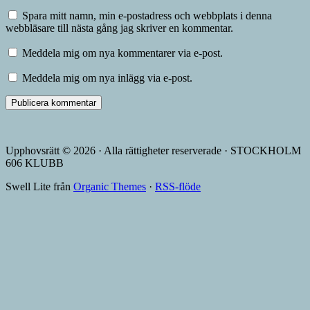
Spara mitt namn, min e-postadress och webbplats i denna
webbläsare till nästa gång jag skriver en kommentar.
Meddela mig om nya kommentarer via e-post.
Meddela mig om nya inlägg via e-post.
Upphovsrätt © 2026 · Alla rättigheter reserverade · STOCKHOLM
606 KLUBB
Swell Lite från
Organic Themes
·
RSS-flöde