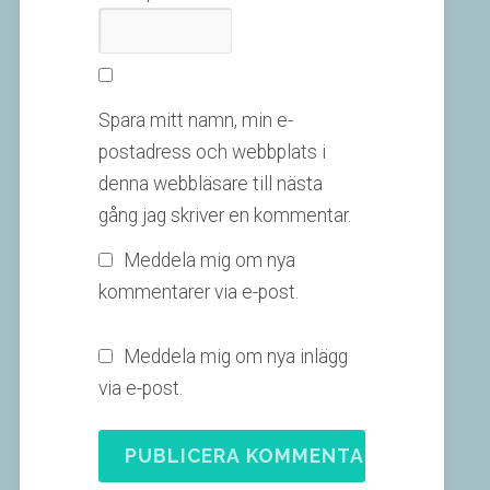
Spara mitt namn, min e-
postadress och webbplats i
denna webbläsare till nästa
gång jag skriver en kommentar.
Meddela mig om nya
kommentarer via e-post.
Meddela mig om nya inlägg
via e-post.