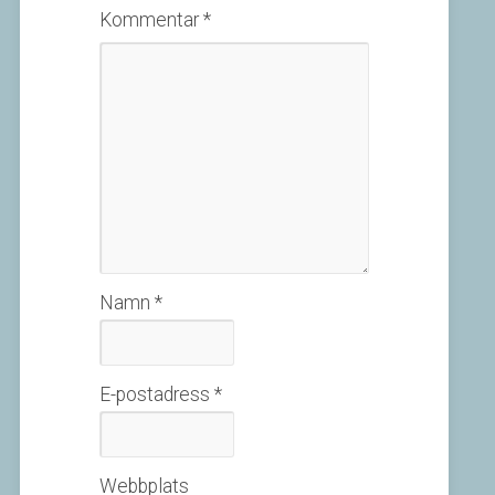
Kommentar
*
Namn
*
E-postadress
*
Webbplats