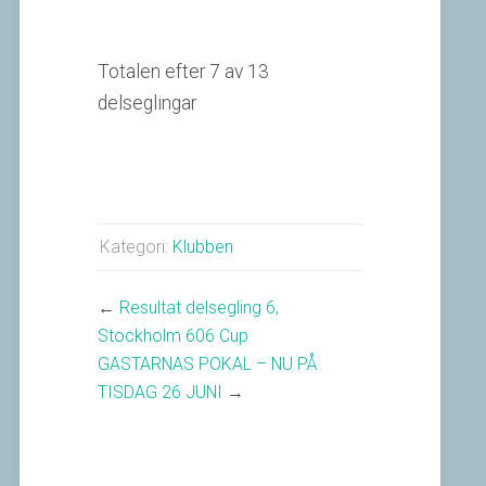
Totalen efter 7 av 13
delseglingar
Kategori:
Klubben
←
Resultat delsegling 6,
Stockholm 606 Cup
GASTARNAS POKAL – NU PÅ
TISDAG 26 JUNI
→