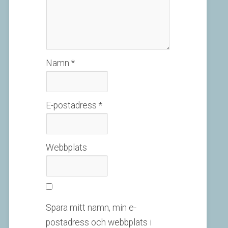
Namn
*
E-postadress
*
Webbplats
Spara mitt namn, min e-
postadress och webbplats i