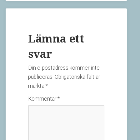
Lämna ett
svar
Din e-postadress kommer inte
publiceras.
Obligatoriska fält är
märkta
*
Kommentar
*