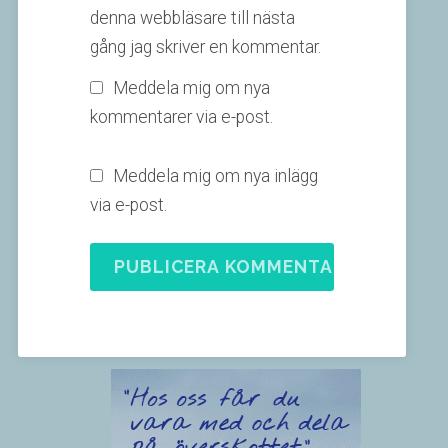
denna webbläsare till nästa
gång jag skriver en kommentar.
Meddela mig om nya
kommentarer via e-post.
Meddela mig om nya inlägg
via e-post.