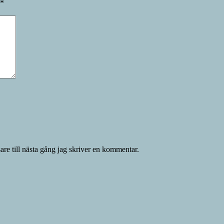
*
re till nästa gång jag skriver en kommentar.