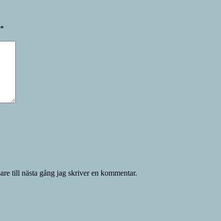
*
re till nästa gång jag skriver en kommentar.