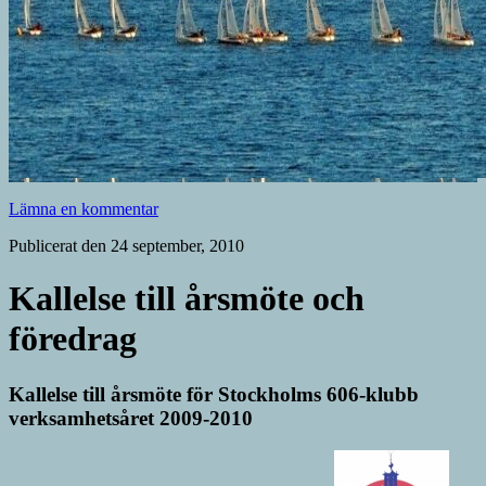
Lämna en kommentar
Publicerat den 24 september, 2010
Kallelse till årsmöte och
föredrag
Kallelse till årsmöte för Stockholms 606-klubb
verksamhetsåret 2009-2010