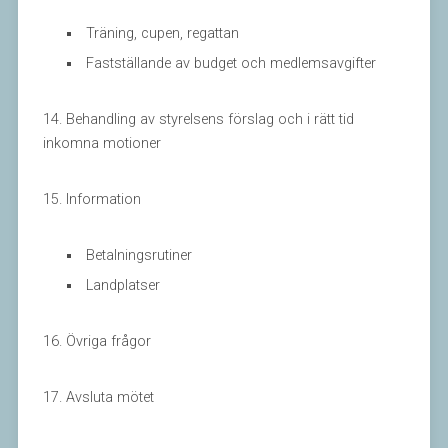
Träning, cupen, regattan
Fastställande av budget och medlemsavgifter
14. Behandling av styrelsens förslag och i rätt tid
inkomna motioner
15. Information
Betalningsrutiner
Landplatser
16. Övriga frågor
17. Avsluta mötet