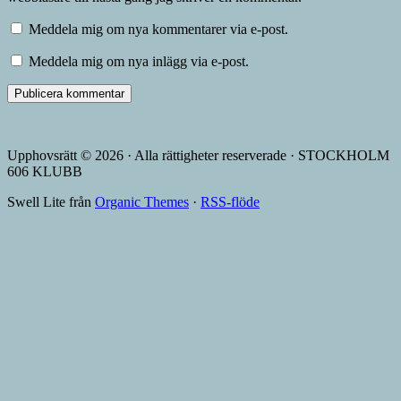
Meddela mig om nya kommentarer via e-post.
Meddela mig om nya inlägg via e-post.
Upphovsrätt © 2026 · Alla rättigheter reserverade · STOCKHOLM
606 KLUBB
Swell Lite från
Organic Themes
·
RSS-flöde