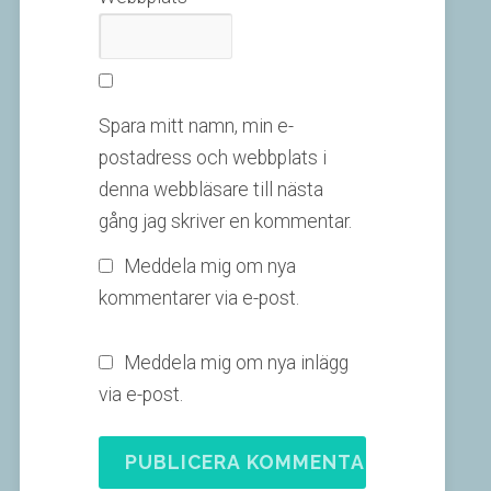
Spara mitt namn, min e-
postadress och webbplats i
denna webbläsare till nästa
gång jag skriver en kommentar.
Meddela mig om nya
kommentarer via e-post.
Meddela mig om nya inlägg
via e-post.