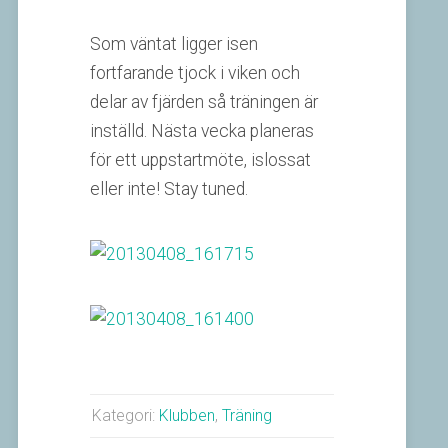
Som väntat ligger isen
fortfarande tjock i viken och
delar av fjärden så träningen är
inställd. Nästa vecka planeras
för ett uppstartmöte, islossat
eller inte! Stay tuned.
Kategori:
Klubben
,
Träning