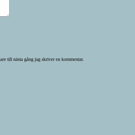
re till nästa gång jag skriver en kommentar.