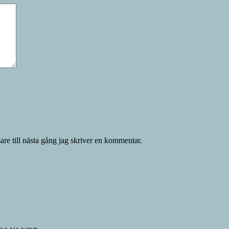
re till nästa gång jag skriver en kommentar.