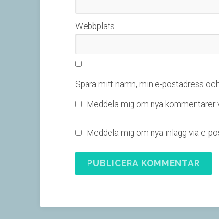
Webbplats
Spara mitt namn, min e-postadress och 
Meddela mig om nya kommentarer vi
Meddela mig om nya inlägg via e-pos