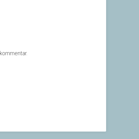
n kommentar.