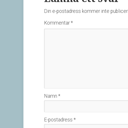
Din e-postadress kommer inte publicer
Kommentar
*
Namn
*
E-postadress
*