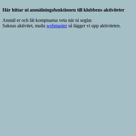
Här hittar ni anmälningsfunktionen till klubbens aktiviteter
Anmäl er och låt kompisarna veta när ni seglar.
Saknas aktivitet, maila
webmaster
så lägger vi upp aktiviteten.