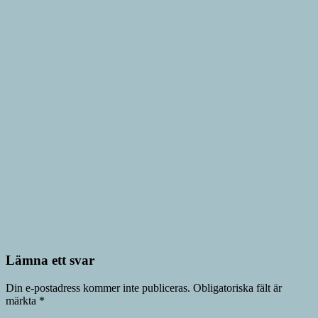
Lämna ett svar
Din e-postadress kommer inte publiceras.
Obligatoriska fält är
märkta
*